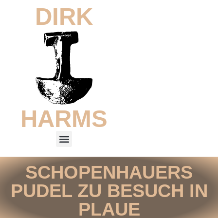
DIRK
HARMS
SCHOPENHAUERS
PUDEL ZU BESUCH IN
PLAUE